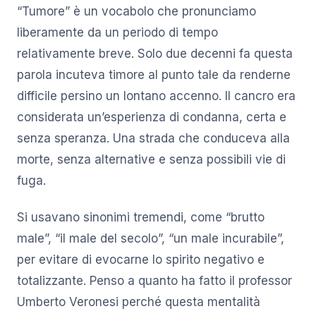
“Tumore” è un vocabolo che pronunciamo
liberamente da un periodo di tempo
relativamente breve. Solo due decenni fa questa
parola incuteva timore al punto tale da renderne
difficile persino un lontano accenno. Il cancro era
considerata un’esperienza di condanna, certa e
senza speranza. Una strada che conduceva alla
morte, senza alternative e senza possibili vie di
fuga.
Si usavano sinonimi tremendi, come “brutto
male”, “il male del secolo”, “un male incurabile”,
per evitare di evocarne lo spirito negativo e
totalizzante. Penso a quanto ha fatto il professor
Umberto Veronesi perché questa mentalità