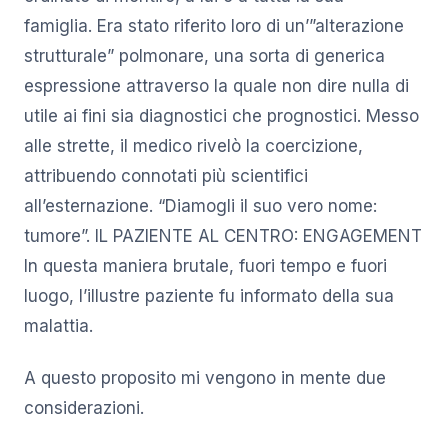
famiglia. Era stato riferito loro di un’”alterazione
strutturale” polmonare, una sorta di generica
espressione attraverso la quale non dire nulla di
utile ai fini sia diagnostici che prognostici. Messo
alle strette, il medico rivelò la coercizione,
attribuendo connotati più scientifici
all’esternazione. “Diamogli il suo vero nome:
tumore”. IL PAZIENTE AL CENTRO: ENGAGEMENT
In questa maniera brutale, fuori tempo e fuori
luogo, l’illustre paziente fu informato della sua
malattia.
A questo proposito mi vengono in mente due
considerazioni.