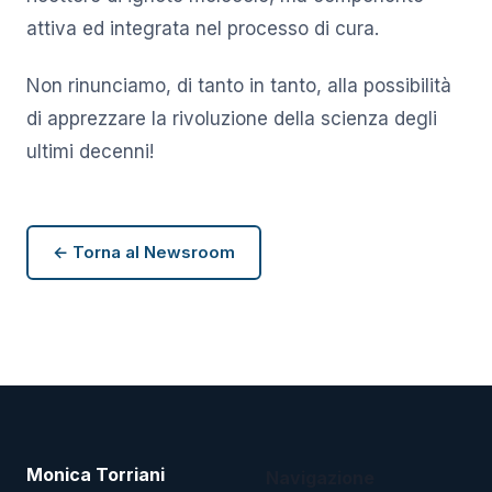
attiva ed integrata nel processo di cura.
Non rinunciamo, di tanto in tanto, alla possibilità
di apprezzare la rivoluzione della scienza degli
ultimi decenni!
← Torna al Newsroom
Monica Torriani
Navigazione