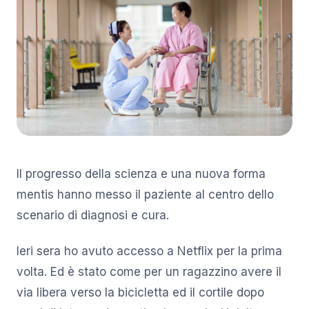
Il progresso della scienza e una nuova forma
mentis hanno messo il paziente al centro dello
scenario di diagnosi e cura.
Ieri sera ho avuto accesso a Netflix per la prima
volta. Ed è stato come per un ragazzino avere il
via libera verso la bicicletta ed il cortile dopo