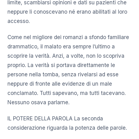
limite, scambiarsi opinioni e dati su pazienti che
neppure li conoscevano né erano abilitati al loro
accesso.
Come nel migliore dei romanzi a sfondo familiare
drammatico, il malato era sempre l’ultimo a
scoprire la verità. Anzi, a volte, non lo scopriva
proprio. La verità si portava direttamente le
persone nella tomba, senza rivelarsi ad esse
neppure di fronte alle evidenze di un male
conclamato. Tutti sapevano, ma tutti tacevano.
Nessuno osava parlarne.
IL POTERE DELLA PAROLA La seconda
considerazione riguarda la potenza delle parole.