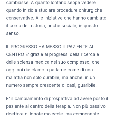
cambiasse. A quanto lontano seppe vedere
quando iniziò a studiare procedure chirurgiche
conservative. Alle iniziative che hanno cambiato
il corso della storia, anche sociale, in questo
senso.
IL PROGRESSO HA MESSO IL PAZIENTE AL
CENTRO E’ grazie ai progressi della ricerca e
delle scienza medica nel suo complesso, che
oggi noi riusciamo a parlarne come di una
malattia non solo curabile, ma anche, in un
numero sempre crescente di casi, guaribile.
E' il cambiamento di prospettiva ad avere posto il
paziente al centro della terapia. Non più passivo
ricettore di ignote molecole, ma componente