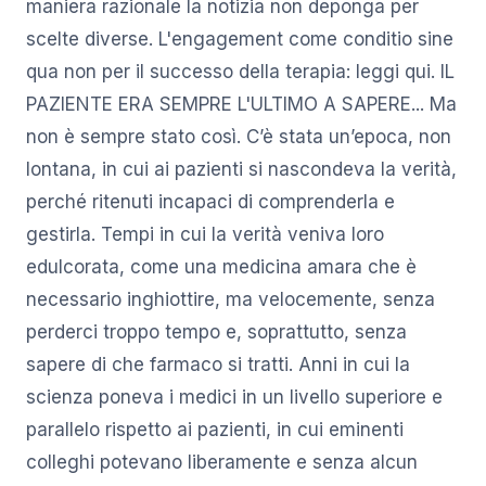
maniera razionale la notizia non deponga per
scelte diverse. L'engagement come conditio sine
qua non per il successo della terapia: leggi qui. IL
PAZIENTE ERA SEMPRE L'ULTIMO A SAPERE... Ma
non è sempre stato così. C’è stata un’epoca, non
lontana, in cui ai pazienti si nascondeva la verità,
perché ritenuti incapaci di comprenderla e
gestirla. Tempi in cui la verità veniva loro
edulcorata, come una medicina amara che è
necessario inghiottire, ma velocemente, senza
perderci troppo tempo e, soprattutto, senza
sapere di che farmaco si tratti. Anni in cui la
scienza poneva i medici in un livello superiore e
parallelo rispetto ai pazienti, in cui eminenti
colleghi potevano liberamente e senza alcun