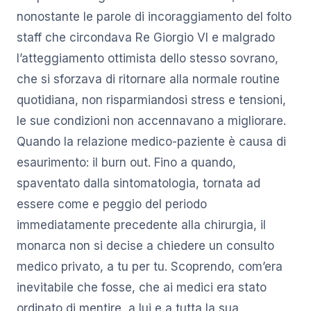
nonostante le parole di incoraggiamento del folto
staff che circondava Re Giorgio VI e malgrado
l’atteggiamento ottimista dello stesso sovrano,
che si sforzava di ritornare alla normale routine
quotidiana, non risparmiandosi stress e tensioni,
le sue condizioni non accennavano a migliorare.
Quando la relazione medico-paziente è causa di
esaurimento: il burn out. Fino a quando,
spaventato dalla sintomatologia, tornata ad
essere come e peggio del periodo
immediatamente precedente alla chirurgia, il
monarca non si decise a chiedere un consulto
medico privato, a tu per tu. Scoprendo, com’era
inevitabile che fosse, che ai medici era stato
ordinato di mentire, a lui e a tutta la sua