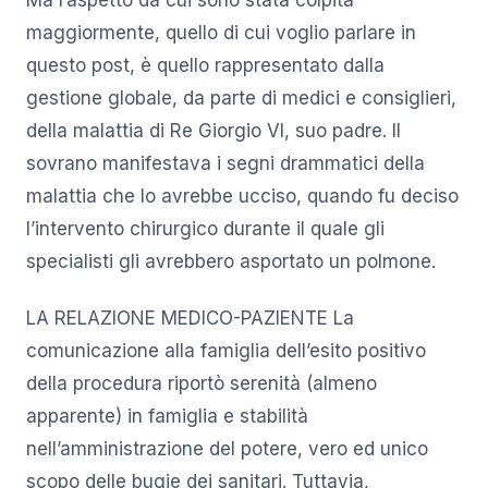
maggiormente, quello di cui voglio parlare in
questo post, è quello rappresentato dalla
gestione globale, da parte di medici e consiglieri,
della malattia di Re Giorgio VI, suo padre. Il
sovrano manifestava i segni drammatici della
malattia che lo avrebbe ucciso, quando fu deciso
l’intervento chirurgico durante il quale gli
specialisti gli avrebbero asportato un polmone.
LA RELAZIONE MEDICO-PAZIENTE La
comunicazione alla famiglia dell’esito positivo
della procedura riportò serenità (almeno
apparente) in famiglia e stabilità
nell’amministrazione del potere, vero ed unico
scopo delle bugie dei sanitari. Tuttavia,