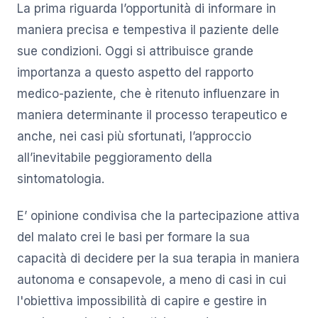
La prima riguarda l’opportunità di informare in
maniera precisa e tempestiva il paziente delle
sue condizioni. Oggi si attribuisce grande
importanza a questo aspetto del rapporto
medico-paziente, che è ritenuto influenzare in
maniera determinante il processo terapeutico e
anche, nei casi più sfortunati, l’approccio
all’inevitabile peggioramento della
sintomatologia.
E’ opinione condivisa che la partecipazione attiva
del malato crei le basi per formare la sua
capacità di decidere per la sua terapia in maniera
autonoma e consapevole, a meno di casi in cui
l'obiettiva impossibilità di capire e gestire in