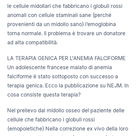
le cellule midollari che fabbricano i globuli rossi
anomali con cellule staminali sane (perché
provenienti da un midollo sano) l’emoglobina
torna normale. Il problema è trovare un donatore
ad alta compatibilità.
LA TERAPIA GENICA PER L'ANEMIA FALCIFORME
Un adolescente francese malato di anemia
falciforme è stato sottoposto con successo a
terapia genica. Ecco la pubblicazione su NEJM. In
cosa consiste questa terapia?
Nel prelievo dal midollo osseo del paziente delle
cellule che fabbricano i globuli rossi
(emopoietiche) Nella correzione ex vivo della loro