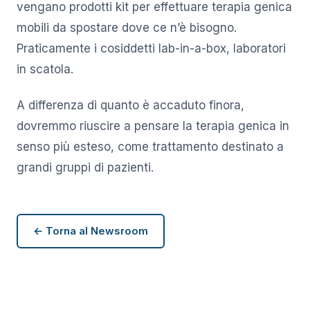
vengano prodotti kit per effettuare terapia genica
mobili da spostare dove ce n’è bisogno.
Praticamente i cosiddetti lab-in-a-box, laboratori
in scatola.
A differenza di quanto è accaduto finora,
dovremmo riuscire a pensare la terapia genica in
senso più esteso, come trattamento destinato a
grandi gruppi di pazienti.
← Torna al Newsroom