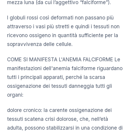
mezza luna (da cui l’aggettivo “falciforme”).
I globuli rossi così deformati non passano più
attraverso i vasi più stretti e quindi i tessuti non
ricevono ossigeno in quantità sufficiente per la
sopravvivenza delle cellule.
COME SI MANIFESTA L'ANEMIA FALCIFORME Le
manifestazioni dell'anemia falciforme riguardano
tutti i principali apparati, perché la scarsa
ossigenazione dei tessuti danneggia tutti gli
organi:
dolore cronico: la carente ossigenazione dei
tessuti scatena crisi dolorose, che, nell’età
adulta, possono stabilizzarsi in una condizione di