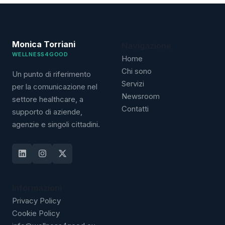
Monica Torriani
Navigazione
WELLNESS4GOOD
Home
Chi sono
Un punto di riferimento
Servizi
per la comunicazione nel
Newsroom
settore healthcare, a
Contatti
supporto di aziende,
agenzie e singoli cittadini.
Informazioni
Privacy Policy
Cookie Policy