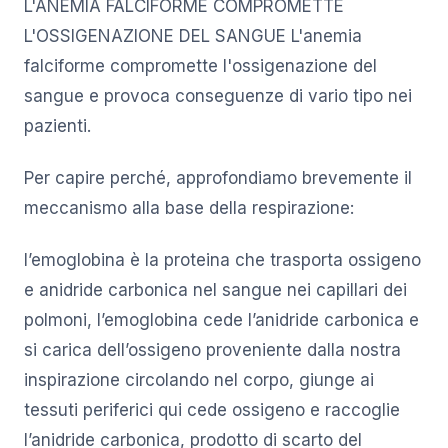
L'ANEMIA FALCIFORME COMPROMETTE
L'OSSIGENAZIONE DEL SANGUE L'anemia
falciforme compromette l'ossigenazione del
sangue e provoca conseguenze di vario tipo nei
pazienti.
Per capire perché, approfondiamo brevemente il
meccanismo alla base della respirazione:
l’emoglobina è la proteina che trasporta ossigeno
e anidride carbonica nel sangue nei capillari dei
polmoni, l’emoglobina cede l’anidride carbonica e
si carica dell’ossigeno proveniente dalla nostra
inspirazione circolando nel corpo, giunge ai
tessuti periferici qui cede ossigeno e raccoglie
l’anidride carbonica, prodotto di scarto del