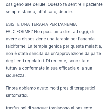
ossigeno alle cellule. Questo fa sentire il paziente
sempre stanco, affaticato, debole.
ESISTE UNA TERAPIA PER L'ANEMIA
FALCIFORME? Non possiamo dire, ad oggi, di
avere a disposizione una terapia per l'anemia
falciforme. La terapia genica per questa malattia,
non è stata sancita da un'approvazione da parte
degli enti regolatori. Di recente, sono state
tuttavia confermate la sua efficacia e la sua
sicurezza.
Finora abbiamo avuto molti presidi terapeutici
sintomatici:
trasfusioni di sangue: forniscono al paziente