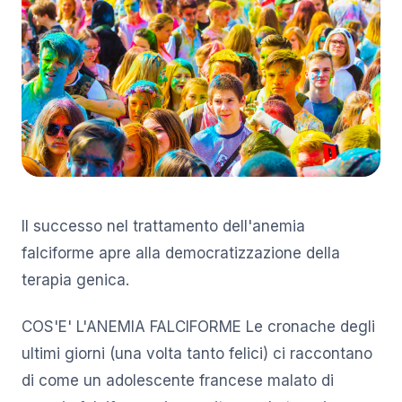
Il successo nel trattamento dell'anemia
falciforme apre alla democratizzazione della
terapia genica.
COS'E' L'ANEMIA FALCIFORME Le cronache degli
ultimi giorni (una volta tanto felici) ci raccontano
di come un adolescente francese malato di