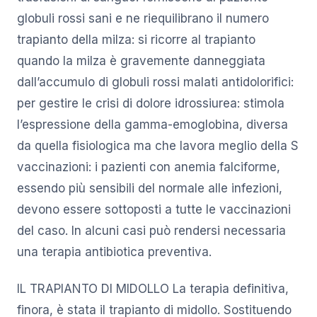
globuli rossi sani e ne riequilibrano il numero
trapianto della milza: si ricorre al trapianto
quando la milza è gravemente danneggiata
dall’accumulo di globuli rossi malati antidolorifici:
per gestire le crisi di dolore idrossiurea: stimola
l’espressione della gamma-emoglobina, diversa
da quella fisiologica ma che lavora meglio della S
vaccinazioni: i pazienti con anemia falciforme,
essendo più sensibili del normale alle infezioni,
devono essere sottoposti a tutte le vaccinazioni
del caso. In alcuni casi può rendersi necessaria
una terapia antibiotica preventiva.
IL TRAPIANTO DI MIDOLLO La terapia definitiva,
finora, è stata il trapianto di midollo. Sostituendo