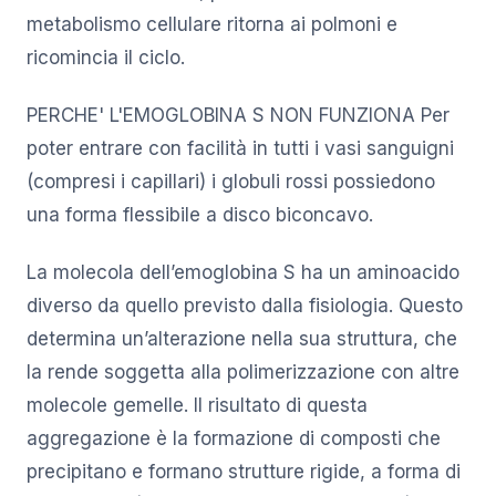
metabolismo cellulare ritorna ai polmoni e
ricomincia il ciclo.
PERCHE' L'EMOGLOBINA S NON FUNZIONA Per
poter entrare con facilità in tutti i vasi sanguigni
(compresi i capillari) i globuli rossi possiedono
una forma flessibile a disco biconcavo.
La molecola dell’emoglobina S ha un aminoacido
diverso da quello previsto dalla fisiologia. Questo
determina un’alterazione nella sua struttura, che
la rende soggetta alla polimerizzazione con altre
molecole gemelle. Il risultato di questa
aggregazione è la formazione di composti che
precipitano e formano strutture rigide, a forma di