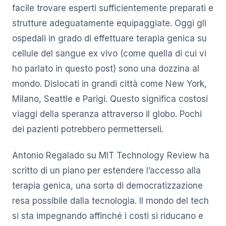
facile trovare esperti sufficientemente preparati e
strutture adeguatamente equipaggiate. Oggi gli
ospedali in grado di effettuare terapia genica su
cellule del sangue ex vivo (come quella di cui vi
ho parlato in questo post) sono una dozzina al
mondo. Dislocati in grandi città come New York,
Milano, Seattle e Parigi. Questo significa costosi
viaggi della speranza attraverso il globo. Pochi
dei pazienti potrebbero permetterseli.
Antonio Regalado su MIT Technology Review ha
scritto di un piano per estendere l’accesso alla
terapia genica, una sorta di democratizzazione
resa possibile dalla tecnologia. Il mondo del tech
si sta impegnando affinché i costi si riducano e