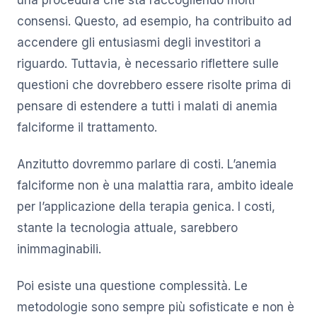
consensi. Questo, ad esempio, ha contribuito ad
accendere gli entusiasmi degli investitori a
riguardo. Tuttavia, è necessario riflettere sulle
questioni che dovrebbero essere risolte prima di
pensare di estendere a tutti i malati di anemia
falciforme il trattamento.
Anzitutto dovremmo parlare di costi. L’anemia
falciforme non è una malattia rara, ambito ideale
per l’applicazione della terapia genica. I costi,
stante la tecnologia attuale, sarebbero
inimmaginabili.
Poi esiste una questione complessità. Le
metodologie sono sempre più sofisticate e non è