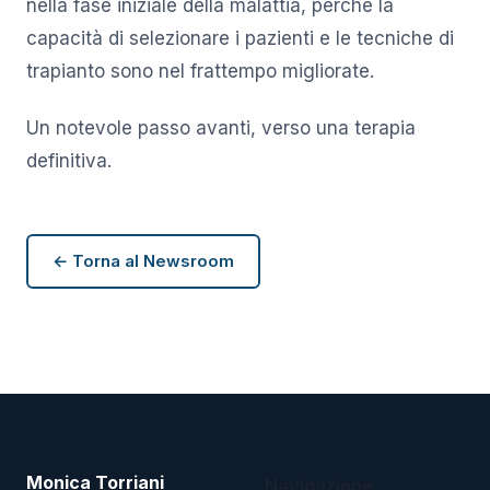
nella fase iniziale della malattia, perché la
capacità di selezionare i pazienti e le tecniche di
trapianto sono nel frattempo migliorate.
Un notevole passo avanti, verso una terapia
definitiva.
← Torna al Newsroom
Monica Torriani
Navigazione