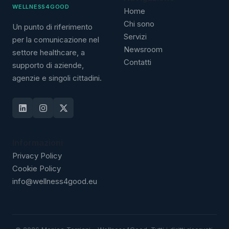
WELLNESS4GOOD
Home
Chi sono
Un punto di riferimento
Servizi
per la comunicazione nel
Newsroom
settore healthcare, a
Contatti
supporto di aziende,
agenzie e singoli cittadini.
Informazioni
Privacy Policy
Cookie Policy
info@wellness4good.eu