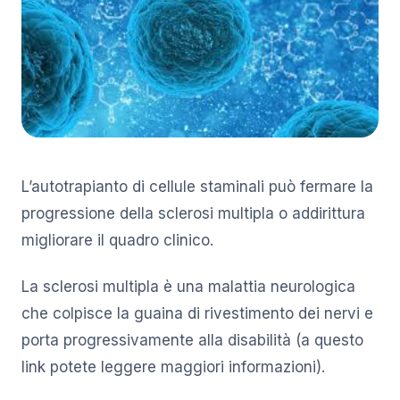
L’autotrapianto di cellule staminali può fermare la
progressione della sclerosi multipla o addirittura
migliorare il quadro clinico.
La sclerosi multipla è una malattia neurologica
che colpisce la guaina di rivestimento dei nervi e
porta progressivamente alla disabilità (a questo
link potete leggere maggiori informazioni).