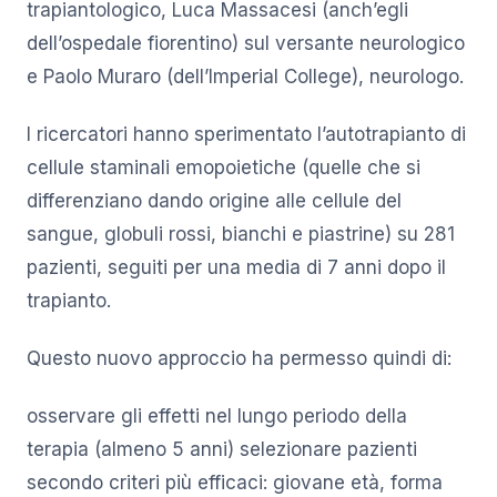
trapiantologico, Luca Massacesi (anch’egli
dell’ospedale fiorentino) sul versante neurologico
e Paolo Muraro (dell’Imperial College), neurologo.
I ricercatori hanno sperimentato l’autotrapianto di
cellule staminali emopoietiche (quelle che si
differenziano dando origine alle cellule del
sangue, globuli rossi, bianchi e piastrine) su 281
pazienti, seguiti per una media di 7 anni dopo il
trapianto.
Questo nuovo approccio ha permesso quindi di:
osservare gli effetti nel lungo periodo della
terapia (almeno 5 anni) selezionare pazienti
secondo criteri più efficaci: giovane età, forma