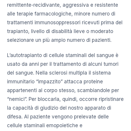
remittente-recidivante, aggressiva e resistente
alle terapie farmacologiche, minore numero di
trattamenti immunosoppressori ricevuti prima del
trapianto, livello di disabilità lieve o moderato
selezionare un più ampio numero di pazienti.
L’autotrapianto di cellule staminali del sangue è
usato da anni per il trattamento di alcuni tumori
del sangue. Nella sclerosi multipla il sistema
immunitario “impazzito” attacca proteine
appartenenti al corpo stesso, scambiandole per
“nemici”. Per bloccarla, quindi, occorre ripristinare
la capacità di giudizio del nostro apparato di
difesa. Al paziente vengono prelevate delle
cellule staminali emopoietiche e