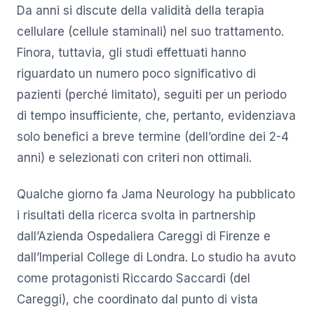
Da anni si discute della validità della terapia
cellulare (cellule staminali) nel suo trattamento.
Finora, tuttavia, gli studi effettuati hanno
riguardato un numero poco significativo di
pazienti (perché limitato), seguiti per un periodo
di tempo insufficiente, che, pertanto, evidenziava
solo benefici a breve termine (dell’ordine dei 2-4
anni) e selezionati con criteri non ottimali.
Qualche giorno fa Jama Neurology ha pubblicato
i risultati della ricerca svolta in partnership
dall’Azienda Ospedaliera Careggi di Firenze e
dall’Imperial College di Londra. Lo studio ha avuto
come protagonisti Riccardo Saccardi (del
Careggi), che coordinato dal punto di vista