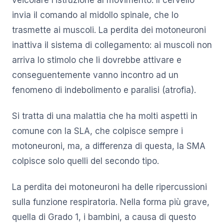
invia il comando al midollo spinale, che lo
trasmette ai muscoli. La perdita dei motoneuroni
inattiva il sistema di collegamento: ai muscoli non
arriva lo stimolo che li dovrebbe attivare e
conseguentemente vanno incontro ad un
fenomeno di indebolimento e paralisi (atrofia).
Si tratta di una malattia che ha molti aspetti in
comune con la SLA, che colpisce sempre i
motoneuroni, ma, a differenza di questa, la SMA
colpisce solo quelli del secondo tipo.
La perdita dei motoneuroni ha delle ripercussioni
sulla funzione respiratoria. Nella forma più grave,
quella di Grado 1, i bambini, a causa di questo