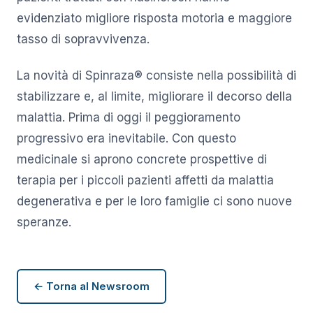
evidenziato migliore risposta motoria e maggiore
tasso di sopravvivenza.
La novità di Spinraza® consiste nella possibilità di
stabilizzare e, al limite, migliorare il decorso della
malattia. Prima di oggi il peggioramento
progressivo era inevitabile. Con questo
medicinale si aprono concrete prospettive di
terapia per i piccoli pazienti affetti da malattia
degenerativa e per le loro famiglie ci sono nuove
speranze.
← Torna al Newsroom