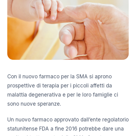
Con il nuovo farmaco per la SMA si aprono
prospettive di terapia per i piccoli affetti da
malattia degenerativa e per le loro famiglie ci
sono nuove speranze.
Un nuovo farmaco approvato dall’ente regolatorio
statunitense FDA a fine 2016 potrebbe dare una