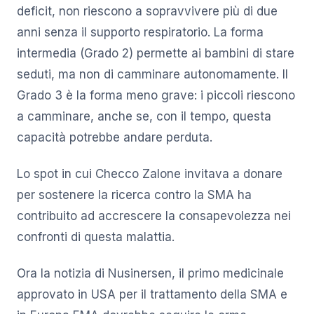
deficit, non riescono a sopravvivere più di due
anni senza il supporto respiratorio. La forma
intermedia (Grado 2) permette ai bambini di stare
seduti, ma non di camminare autonomamente. Il
Grado 3 è la forma meno grave: i piccoli riescono
a camminare, anche se, con il tempo, questa
capacità potrebbe andare perduta.
Lo spot in cui Checco Zalone invitava a donare
per sostenere la ricerca contro la SMA ha
contribuito ad accrescere la consapevolezza nei
confronti di questa malattia.
Ora la notizia di Nusinersen, il primo medicinale
approvato in USA per il trattamento della SMA e