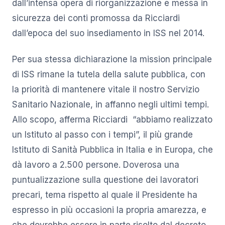
dall’intensa opera di riorganizzazione e messa in
sicurezza dei conti promossa da Ricciardi
dall’epoca del suo insediamento in ISS nel 2014.
Per sua stessa dichiarazione la mission principale
di ISS rimane la tutela della salute pubblica, con
la priorità di mantenere vitale il nostro Servizio
Sanitario Nazionale, in affanno negli ultimi tempi.
Allo scopo, afferma Ricciardi “abbiamo realizzato
un Istituto al passo con i tempi”, il più grande
Istituto di Sanità Pubblica in Italia e in Europa, che
dà lavoro a 2.500 persone. Doverosa una
puntualizzazione sulla questione dei lavoratori
precari, tema rispetto al quale il Presidente ha
espresso in più occasioni la propria amarezza, e
che dovrebbe essere in parte risolto dal decreto