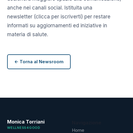
anche nei canali social. Istituita una
newsletter (clicca per iscriverti) per restare
informati su aggiornamenti ed iniziative in
materia di salute.
← Torna al Newsroom
Monica Torriani
Navigazione
WELLNESS4GOOD
Home