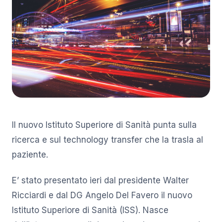
Il nuovo Istituto Superiore di Sanità punta sulla
ricerca e sul technology transfer che la trasla al
paziente.
E’ stato presentato ieri dal presidente Walter
Ricciardi e dal DG Angelo Del Favero il nuovo
Istituto Superiore di Sanità (ISS). Nasce