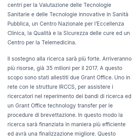
centri per la Valutazione delle Tecnologie
Sanitarie e delle Tecnologie innovative in Sanità
Pubblica, un Centro Nazionale per l’Eccellenza
Clinica, la Qualità e la Sicurezza delle cure ed un
Centro per la Telemedicina.
Il sostegno alla ricerca sarà più forte. Arriveranno
più risorse, già 35 milioni per il 2017. A questo
scopo sono stati allestiti due Grant Office. Uno in
rete con le strutture IRCCS, per assistere i
ricercatori nel reperimento dei bandi di ricerca ed
un Grant Office technology transfer per le
procedure di brevettazione. In questo modo la
ricerca sarà finanziata in maniera più efficiente
ed avrà una finalizzazione migliore. Questo