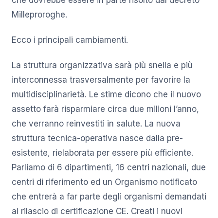
Milleproroghe.
Ecco i principali cambiamenti.
La struttura organizzativa sarà più snella e più
interconnessa trasversalmente per favorire la
multidisciplinarietà. Le stime dicono che il nuovo
assetto farà risparmiare circa due milioni l’anno,
che verranno reinvestiti in salute. La nuova
struttura tecnica-operativa nasce dalla pre-
esistente, rielaborata per essere più efficiente.
Parliamo di 6 dipartimenti, 16 centri nazionali, due
centri di riferimento ed un Organismo notificato
che entrerà a far parte degli organismi demandati
al rilascio di certificazione CE. Creati i nuovi