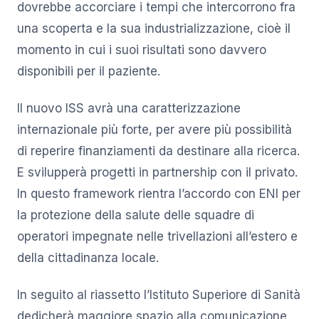
dovrebbe accorciare i tempi che intercorrono fra
una scoperta e la sua industrializzazione, cioè il
momento in cui i suoi risultati sono davvero
disponibili per il paziente.
Il nuovo ISS avrà una caratterizzazione
internazionale più forte, per avere più possibilità
di reperire finanziamenti da destinare alla ricerca.
E svilupperà progetti in partnership con il privato.
In questo framework rientra l’accordo con ENI per
la protezione della salute delle squadre di
operatori impegnate nelle trivellazioni all’estero e
della cittadinanza locale.
In seguito al riassetto l’Istituto Superiore di Sanità
dedicherà maggiore spazio alla comunicazione,