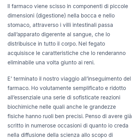
Il farmaco viene scisso in componenti di piccole
dimensioni (digestione) nella bocca e nello
stomaco, attraverso i villi intestinali passa
dall’apparato digerente al sangue, che lo
distribuisce in tutto il corpo. Nel fegato
acquisisce le caratteristiche che lo renderanno
eliminabile una volta giunto ai reni.
E’ terminato il nostro viaggio all’inseguimento del
farmaco. Ho volutamente semplificato e ridotto
all’essenziale una serie di sofisticate reazioni
biochimiche nelle quali anche le grandezze
fisiche hanno ruoli ben precisi. Penso di avere già
scritto in numerose occasioni di quanto io creda
nella diffusione della scienza allo scopo di