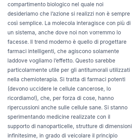
compartimento biologico nel quale noi
desideriamo che l’azione si realizzi non è sempre
così semplice. La molecola interagisce con più di
un sistema, anche dove noi non vorremmo lo
facesse. Il trend moderno è quello di progettare
farmaci intelligenti, che agiscono solamente
laddove vogliamo l’effetto. Questo sarebbe
particolarmente utile per gli antitumorali utilizzati
nella chemioterapia. Si tratta di farmaci potenti
(devono uccidere le cellule cancerose, lo
ricordiamo!), che, per forza di cose, hanno
ripercussioni anche sulle cellule sane. Si stanno
sperimentando medicine realizzate con il
supporto di nanoparticelle, strutture di dimensioni
infinitesime, in grado di veicolare il principio