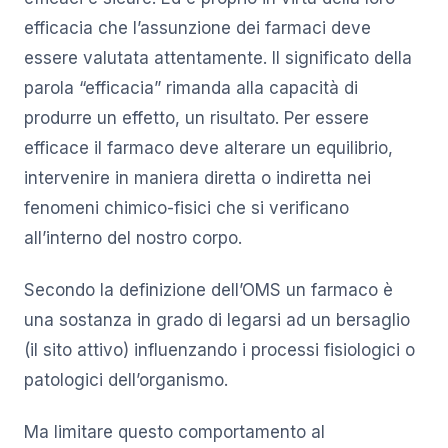
efficacia che l’assunzione dei farmaci deve
essere valutata attentamente. Il significato della
parola “efficacia” rimanda alla capacità di
produrre un effetto, un risultato. Per essere
efficace il farmaco deve alterare un equilibrio,
intervenire in maniera diretta o indiretta nei
fenomeni chimico-fisici che si verificano
all’interno del nostro corpo.
Secondo la definizione dell’OMS un farmaco è
una sostanza in grado di legarsi ad un bersaglio
(il sito attivo) influenzando i processi fisiologici o
patologici dell’organismo.
Ma limitare questo comportamento al