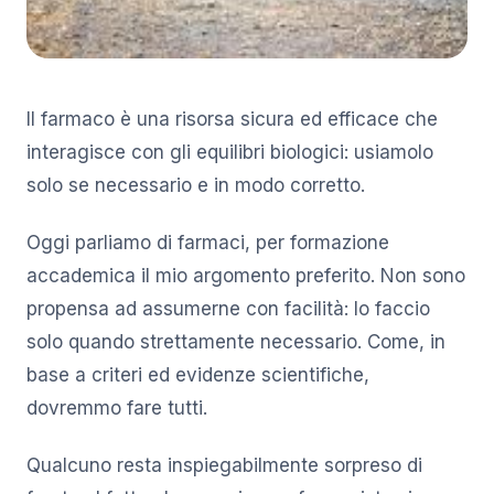
Il farmaco è una risorsa sicura ed efficace che
interagisce con gli equilibri biologici: usiamolo
solo se necessario e in modo corretto.
Oggi parliamo di farmaci, per formazione
accademica il mio argomento preferito. Non sono
propensa ad assumerne con facilità: lo faccio
solo quando strettamente necessario. Come, in
base a criteri ed evidenze scientifiche,
dovremmo fare tutti.
Qualcuno resta inspiegabilmente sorpreso di