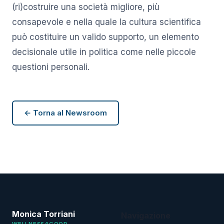
(ri)costruire una società migliore, più
consapevole e nella quale la cultura scientifica
può costituire un valido supporto, un elemento
decisionale utile in politica come nelle piccole
questioni personali.
← Torna al Newsroom
Monica Torriani
Navigazione