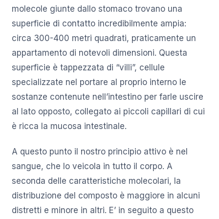
molecole giunte dallo stomaco trovano una
superficie di contatto incredibilmente ampia:
circa 300-400 metri quadrati, praticamente un
appartamento di notevoli dimensioni. Questa
superficie è tappezzata di “villi”, cellule
specializzate nel portare al proprio interno le
sostanze contenute nell’intestino per farle uscire
al lato opposto, collegato ai piccoli capillari di cui
è ricca la mucosa intestinale.
A questo punto il nostro principio attivo è nel
sangue, che lo veicola in tutto il corpo. A
seconda delle caratteristiche molecolari, la
distribuzione del composto è maggiore in alcuni
distretti e minore in altri. E’ in seguito a questo