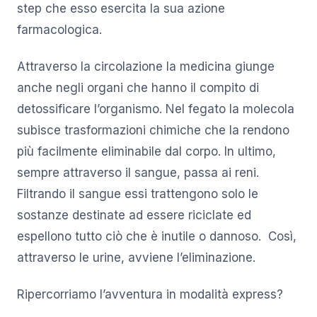
step che esso esercita la sua azione
farmacologica.
Attraverso la circolazione la medicina giunge
anche negli organi che hanno il compito di
detossificare l’organismo. Nel fegato la molecola
subisce trasformazioni chimiche che la rendono
più facilmente eliminabile dal corpo. In ultimo,
sempre attraverso il sangue, passa ai reni.
Filtrando il sangue essi trattengono solo le
sostanze destinate ad essere riciclate ed
espellono tutto ciò che è inutile o dannoso. Così,
attraverso le urine, avviene l’eliminazione.
Ripercorriamo l’avventura in modalità express?