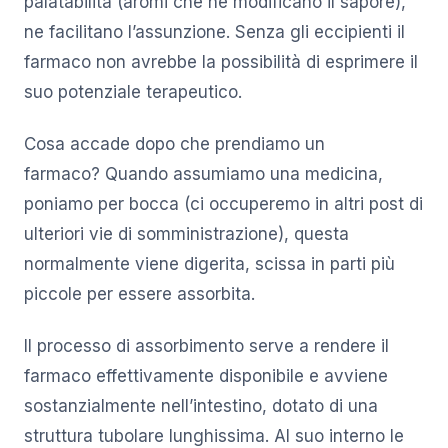
palatabilità (aromi che ne modificano il sapore),
ne facilitano l’assunzione. Senza gli eccipienti il
farmaco non avrebbe la possibilità di esprimere il
suo potenziale terapeutico.
Cosa accade dopo che prendiamo un
farmaco? Quando assumiamo una medicina,
poniamo per bocca (ci occuperemo in altri post di
ulteriori vie di somministrazione), questa
normalmente viene digerita, scissa in parti più
piccole per essere assorbita.
Il processo di assorbimento serve a rendere il
farmaco effettivamente disponibile e avviene
sostanzialmente nell’intestino, dotato di una
struttura tubolare lunghissima. Al suo interno le