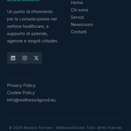
WELLNESS4GOOD
Home
Chi sono
Un punto di riferimento
Servizi
per la comunicazione nel
Newsroom
settore healthcare, a
Contatti
supporto di aziende,
agenzie e singoli cittadini.
Informazioni
Privacy Policy
Cookie Policy
info@wellness4good.eu
©
2026
Monica Torriani – Wellness4Good. Tutti i diritti riservati.