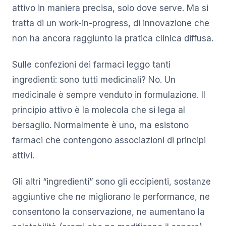
attivo in maniera precisa, solo dove serve. Ma si
tratta di un work-in-progress, di innovazione che
non ha ancora raggiunto la pratica clinica diffusa.
Sulle confezioni dei farmaci leggo tanti
ingredienti: sono tutti medicinali? No. Un
medicinale è sempre venduto in formulazione. Il
principio attivo è la molecola che si lega al
bersaglio. Normalmente è uno, ma esistono
farmaci che contengono associazioni di principi
attivi.
Gli altri “ingredienti” sono gli eccipienti, sostanze
aggiuntive che ne migliorano le performance, ne
consentono la conservazione, ne aumentano la